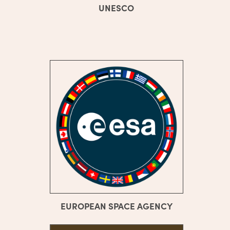
UNESCO
EUROPEAN SPACE AGENCY