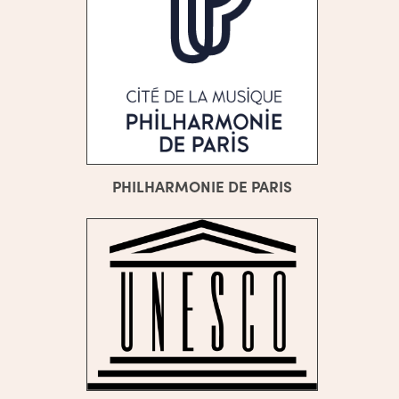
PHILHARMONIE DE PARIS