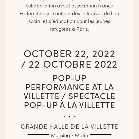
collaboration avec l’association France
Fraternités qui soutient des initiatives du lien
social et d’éducation pour les jeunes
refugiées à Paris.
OCTOBER 22, 2022
/ 22 OCTOBRE 2022
POP-UP
PERFORMANCE AT LA
VILLETTE / SPECTACLE
POP-UP À LA VILLETTE
. . .
GRANDE HALLE DE LA VILLETTE
Morning / Matin