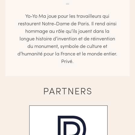
…
Yo-Yo Ma joue pour les travailleurs qui
restaurent Notre-Dame de Paris. Il rend ainsi
hommage au rôle qu’ils jouent dans la
longue histoire d’invention et de réinvention
du monument, symbole de culture et
d’humanité pour la France et le monde entier.
Privé.
PARTNERS