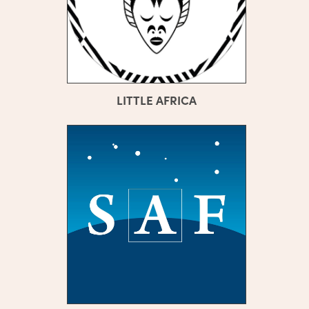
LITTLE AFRICA