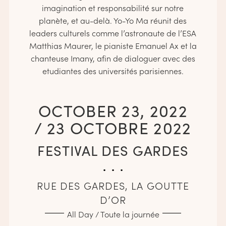
imagination et responsabilité sur notre
planète, et au-delà. Yo-Yo Ma réunit des
leaders culturels comme l’astronaute de l’ESA
Matthias Maurer, le pianiste Emanuel Ax et la
chanteuse Imany, afin de dialoguer avec des
etudiantes des universités parisiennes.
OCTOBER 23, 2022
/ 23 OCTOBRE 2022
FESTIVAL DES GARDES
. . .
RUE DES GARDES, LA GOUTTE
D’OR
All Day / Toute la journée