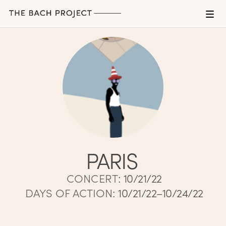
PARIS
CONCERT
:
10/21/22
DAYS OF ACTION
:
10/21/22–10/24/22