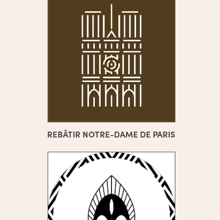
REBÂTIR NOTRE-DAME DE PARIS