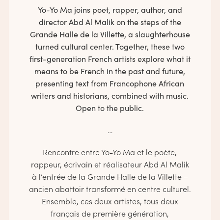
Yo-Yo Ma joins poet, rapper, author, and
director Abd Al Malik on the steps of the
Grande Halle de la Villette, a slaughterhouse
turned cultural center. Together, these two
first-generation French artists explore what it
means to be French in the past and future,
presenting text from Francophone African
writers and historians, combined with music.
Open to the public.
…
Rencontre entre Yo-Yo Ma et le poète,
rappeur, écrivain et réalisateur Abd Al Malik
à l’entrée de la Grande Halle de la Villette –
ancien abattoir transformé en centre culturel.
Ensemble, ces deux artistes, tous deux
français de première génération,