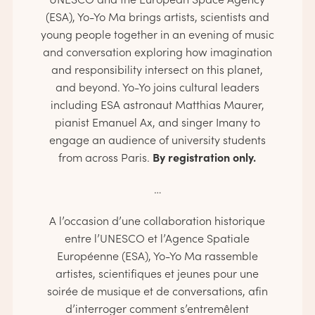
(ESA), Yo-Yo Ma brings artists, scientists and
young people together in an evening of music
and conversation exploring how imagination
and responsibility intersect on this planet,
and beyond. Yo-Yo joins cultural leaders
including ESA astronaut Matthias Maurer,
pianist Emanuel Ax, and singer Imany to
engage an audience of university students
By registration only.
from across Paris.
…
A l’occasion d’une collaboration historique
entre l’UNESCO et l’Agence Spatiale
Européenne (ESA), Yo-Yo Ma rassemble
artistes, scientifiques et jeunes pour une
soirée de musique et de conversations, afin
d’interroger comment s’entremêlent