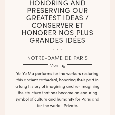
HONORING AND
PRESERVING OUR
GREATEST IDEAS /
CONSERVER ET
HONORER NOS PLUS
GRANDES IDÉES
. . .
NOTRE-DAME DE PARIS
Morning
Yo-Yo Ma performs for the workers restoring
this ancient cathedral, honoring their part in
a long history of imagining and re-imagining
the structure that has become an enduring
symbol of culture and humanity for Paris and
for the world. Private.