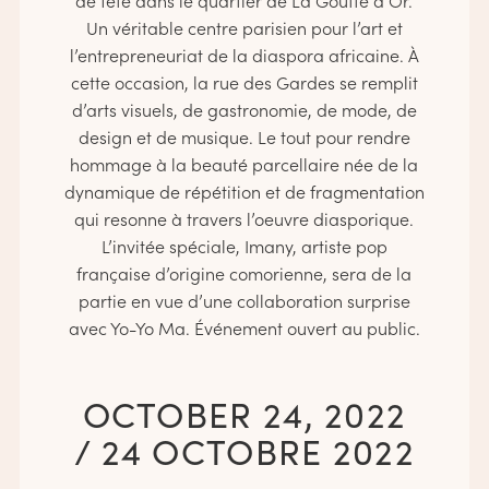
de fête dans le quartier de La Goutte d’Or.
Un véritable centre parisien pour l’art et
l’entrepreneuriat de la diaspora africaine. À
cette occasion, la rue des Gardes se remplit
d’arts visuels, de gastronomie, de mode, de
design et de musique. Le tout pour rendre
hommage à la beauté parcellaire née de la
dynamique de répétition et de fragmentation
qui resonne à travers l’oeuvre diasporique.
L’invitée spéciale, Imany, artiste pop
française d’origine comorienne, sera de la
partie en vue d’une collaboration surprise
avec Yo-Yo Ma. Événement ouvert au public.
OCTOBER 24, 2022
/ 24 OCTOBRE 2022