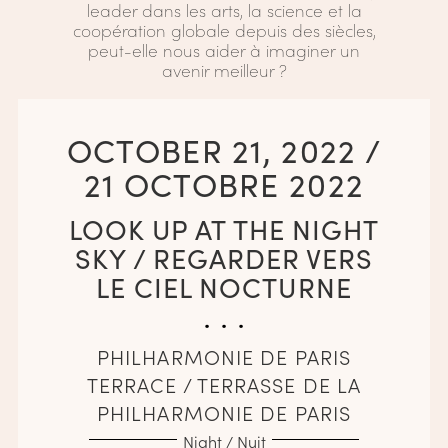
leader dans les arts, la science et la
coopération globale depuis des siècles,
peut-elle nous aider à imaginer un
avenir meilleur ?
OCTOBER 21, 2022 /
21 OCTOBRE 2022
LOOK UP AT THE NIGHT
SKY / REGARDER VERS
LE CIEL NOCTURNE
. . .
PHILHARMONIE DE PARIS
TERRACE / TERRASSE DE LA
PHILHARMONIE DE PARIS
Night / Nuit