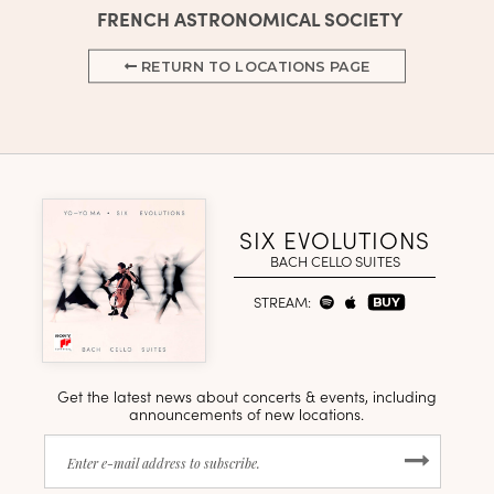
FRENCH ASTRONOMICAL SOCIETY
RETURN TO LOCATIONS PAGE
SIX EVOLUTIONS
BACH CELLO SUITES
STREAM:
BUY
Get the latest news about concerts & events, including
announcements of new locations.