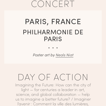
CONCERT
PARIS, FRANCE
PHILHARMONIE DE
PARIS
. . .
Poster art by
Neals Niat
DAY OF ACTION
Imagining the Future: How can the city of
light — for centuries a leader in art,
science, and global collaboration — help
us to imagine a better future? / Imaginer
l'avenir : Comment la ville des lumières,